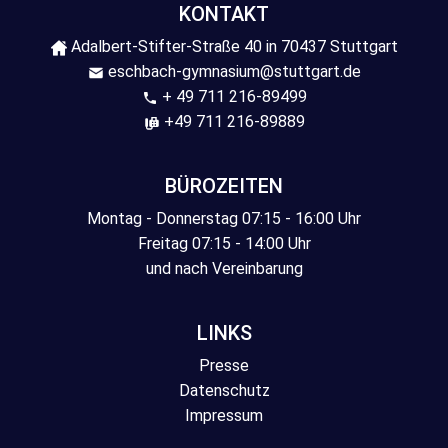
KONTAKT
Adalbert-Stifter-Straße 40 in 70437 Stuttgart
eschbach-gymnasium@stuttgart.de
+ 49 711 216-89499
+49 711 216-89889
BÜROZEITEN
Montag - Donnerstag 07:15 - 16:00 Uhr
Freitag 07:15 - 14:00 Uhr
und nach Vereinbarung
LINKS
Presse
Datenschutz
Impressum