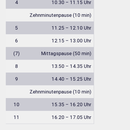
4
10.30 – 11.15 Uhr
Zehnminutenpause (10 min)
5
11.25 – 12.10 Uhr
6
12.15 – 13.00 Uhr
(7)
Mittagspause (50 min)
8
13.50 – 14.35 Uhr
9
14.40 – 15.25 Uhr
Zehnminutenpause (10 min)
10
15.35 – 16.20 Uhr
11
16.20 – 17.05 Uhr