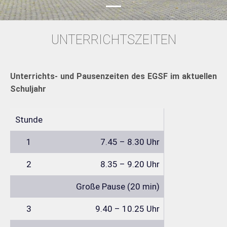
UNTERRICHTSZEITEN
Unterrichts- und Pausenzeiten des EGSF im aktuellen
Schuljahr
Stunde
1
7.45 – 8.30 Uhr
2
8.35 – 9.20 Uhr
Große Pause (20 min)
3
9.40 – 10.25 Uhr