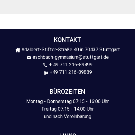
KONTAKT
Adalbert-Stifter-Straße 40 in 70437 Stuttgart
eschbach-gymnasium@stuttgart.de
+ 49 711 216-89499
+49 711 216-89889
BÜROZEITEN
Montag - Donnerstag 07:15 - 16:00 Uhr
Freitag 07:15 - 14:00 Uhr
und nach Vereinbarung