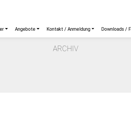
er
Angebote
Kontakt / Anmeldung
Downloads / 
ARCHIV