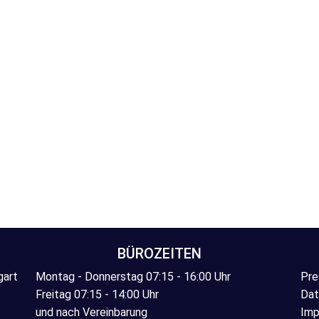
BÜROZEITEN
gart
Montag - Donnerstag 07:15 - 16:00 Uhr
Pre
Freitag 07:15 - 14:00 Uhr
Dat
und nach Vereinbarung
Imp