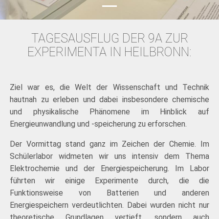
TAGESAUSFLUG DER 9A ZUR
EXPERIMENTA IN HEILBRONN:
Ziel war es, die Welt der Wissenschaft und Technik
hautnah zu erleben und dabei insbesondere chemische
und physikalische Phänomene im Hinblick auf
Energieunwandlung und -speicherung zu erforschen.
Der Vormittag stand ganz im Zeichen der Chemie. Im
Schülerlabor widmeten wir uns intensiv dem Thema
Elektrochemie und der Energiespeicherung. Im Labor
führten wir einige Experimente durch, die die
Funktionsweise von Batterien und anderen
Energiespeichern verdeutlichten. Dabei wurden nicht nur
theoretische Grundlagen vertieft, sondern auch