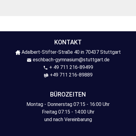
KONTAKT
Adalbert-Stifter-Straße 40 in 70437 Stuttgart
eschbach-gymnasium@stuttgart.de
+ 49 711 216-89499
+49 711 216-89889
BÜROZEITEN
Montag - Donnerstag 07:15 - 16:00 Uhr
Freitag 07:15 - 14:00 Uhr
und nach Vereinbarung