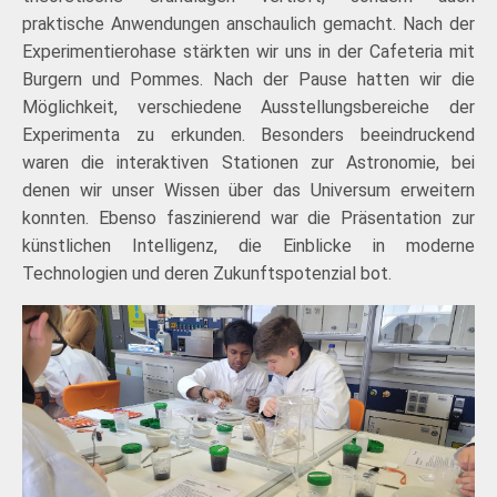
praktische Anwendungen anschaulich gemacht. Nach der
Experimentierohase stärkten wir uns in der Cafeteria mit
Burgern und Pommes. Nach der Pause hatten wir die
Möglichkeit, verschiedene Ausstellungsbereiche der
Experimenta zu erkunden. Besonders beeindruckend
waren die interaktiven Stationen zur Astronomie, bei
denen wir unser Wissen über das Universum erweitern
konnten. Ebenso faszinierend war die Präsentation zur
künstlichen Intelligenz, die Einblicke in moderne
Technologien und deren Zukunftspotenzial bot.