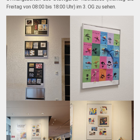
Freitag von 08:00 bis 18:00 Uhr) im 3. OG zu sehen.