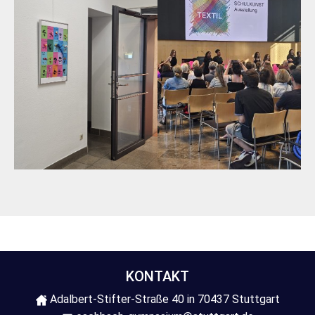
KONTAKT
Adalbert-Stifter-Straße 40 in 70437 Stuttgart