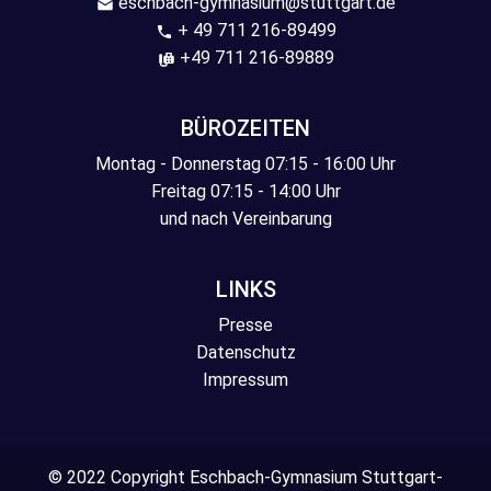
eschbach-gymnasium@stuttgart.de
+ 49 711 216-89499
+49 711 216-89889
BÜROZEITEN
Montag - Donnerstag 07:15 - 16:00 Uhr
Freitag 07:15 - 14:00 Uhr
und nach Vereinbarung
LINKS
Presse
Datenschutz
Impressum
© 2022 Copyright Eschbach-Gymnasium Stuttgart-