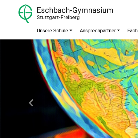
Eschbach-Gymnasium
Stuttgart-Freiberg
Unsere Schule
Ansprechpartner
Fäch
Previous