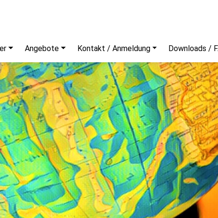
er
Angebote
Kontakt / Anmeldung
Downloads / 