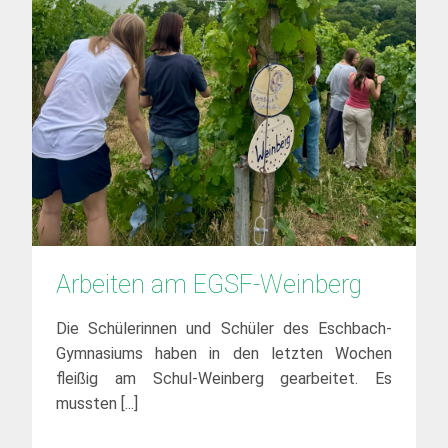
Arbeiten am EGSF-Weinberg
Die Schülerinnen und Schüler des Eschbach-
Gymnasiums haben in den letzten Wochen
fleißig am Schul-Weinberg gearbeitet. Es
mussten [...]