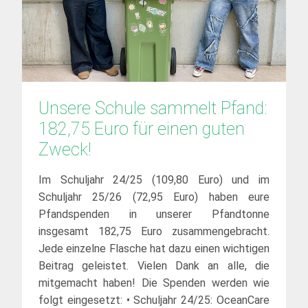
Unsere Schule sammelt Pfand: 
182,75 Euro für einen guten 
Zweck!
Im Schuljahr 24/25 (109,80 Euro) und im
Schuljahr 25/26 (72,95 Euro) haben eure
Pfandspenden in unserer Pfandtonne
insgesamt 182,75 Euro zusammengebracht.
Jede einzelne Flasche hat dazu einen wichtigen
Beitrag geleistet. Vielen Dank an alle, die
mitgemacht haben! Die Spenden werden wie
folgt eingesetzt: • Schuljahr 24/25: OceanCare