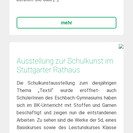
mehr
Ausstellung zur Schulkunst im 
Stuttgarter Rathaus
Die Schulkunstausstellung zum diesjährigen
Thema „Textil“ wurde eröffnet- auch
SchülerInnen des Eschbach-Gymnasiums haben
sich im BK-Unterricht mit Stoffen und Garnen
beschäftigt und zeigen nun die entstandenen
Arbeiten. Zu sehen sind die Werke der 5d, eines
Basiskurses sowie des Leistunskurses Klasse