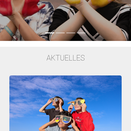
AKTUELLES