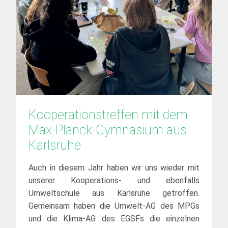
Kooperationstreffen mit dem 
Max-Planck-Gymnasium aus 
Karlsruhe
Auch in diesem Jahr haben wir uns wieder mit
unserer Kooperations- und ebenfalls
Umweltschule aus Karlsruhe getroffen.
Gemeinsam haben die Umwelt-AG des MPGs
und die Klima-AG des EGSFs die einzelnen