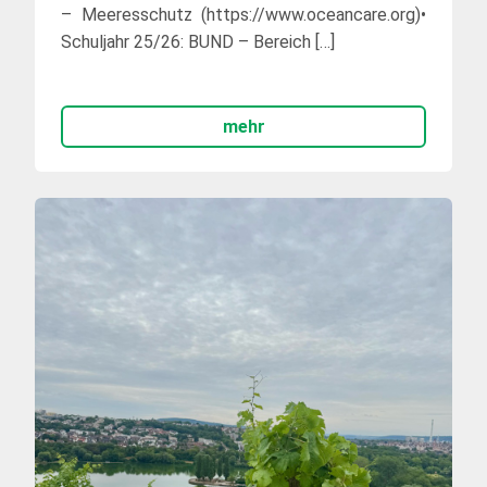
– Meeresschutz (https://www.oceancare.org)•
Schuljahr 25/26: BUND – Bereich […]
mehr