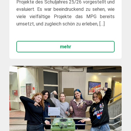
Projekte des Schuljahres 25/26 vorgestellt und
evaluiert. Es war beeindruckend zu sehen, wie
viele vielfältige Projekte das MPG bereits
umsetzt, und zugleich schön zu erleben, […]
mehr