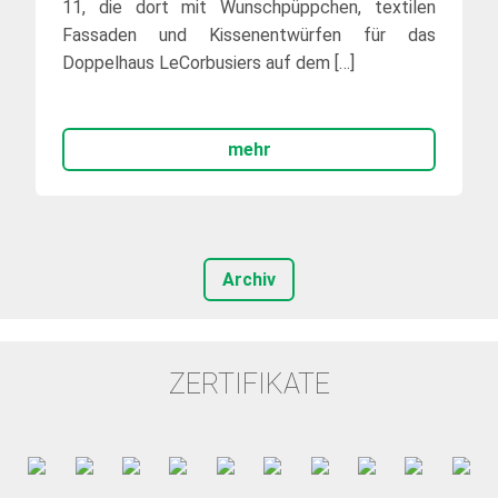
11, die dort mit Wunschpüppchen, textilen
Fassaden und Kissenentwürfen für das
Doppelhaus LeCorbusiers auf dem […]
mehr
Archiv
ZERTIFIKATE