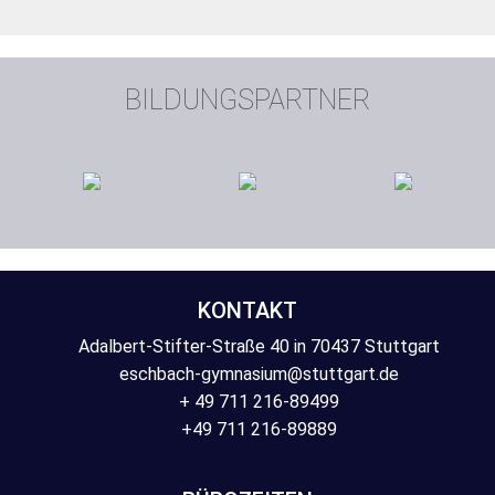
BILDUNGSPARTNER
KONTAKT
Adalbert-Stifter-Straße 40 in 70437 Stuttgart
eschbach-gymnasium@stuttgart.de
+ 49 711 216-89499
+49 711 216-89889