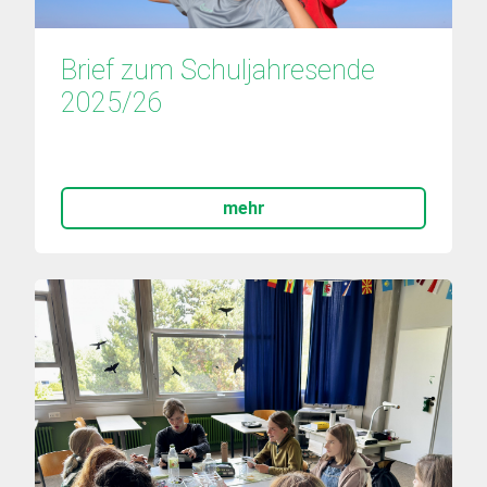
Brief zum Schuljahresende 
2025/26
mehr